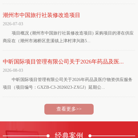
潮州市中国旅行社装修改造项目
2026-07-03
项目概况 (潮州市中国旅行社装修改造项目) 采购项目的潜在供应
商应在（潮州市湘桥区意溪镇上津村津兴路5...
中昕国际项目管理有限公司关于2026年药品及医...
2026-08-03
中昕国际项目管理有限公司关于2026年药品及医疗物资供应服务
项目（项目编号：GXZB-C3-2026023-ZXGJ）延期公...
查看更多>>
经典
案例