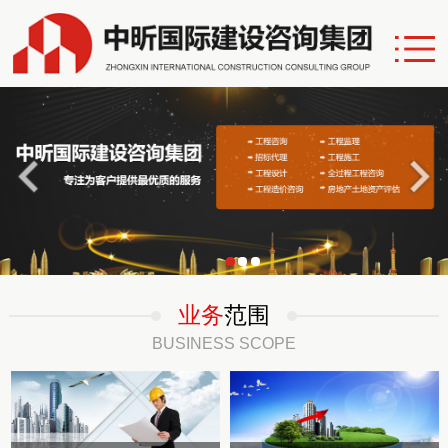
业务
范围
BUSINESS SCOPE