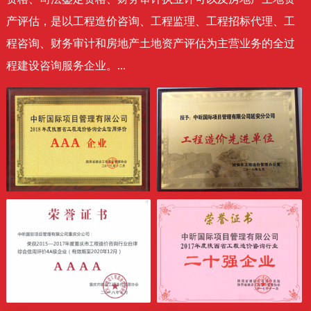
产评估，是以工程造价咨询、工程监理、工程招标代理、工
程咨询、财务审计和房地产土地资产评估为主营业务的全过
程建设咨询服务企业。...