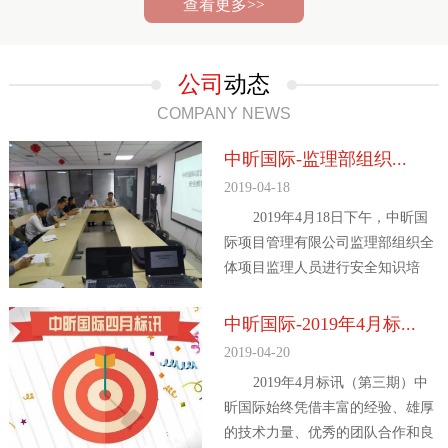
查看更多>>
公司
动态
COMPANY NEWS
中昕国际-监理部组织...
2019-04-18
2019年4月18日下午，中昕国
际项目管理有限公司监理部组织全
体项目监理人员进行安全知识培
训，监理部王周焕...
中昕国际-2019年4月标...
2019-04-20
2019年4月标讯（第三期）中
昕国际始终凭借丰富的经验、雄厚
的技术力量、优秀的团队合作和良