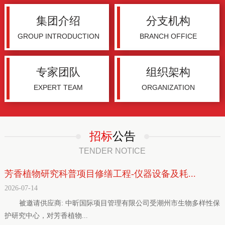
集团介绍
分支机构
GROUP INTRODUCTION
BRANCH OFFICE
专家团队
组织架构
EXPERT TEAM
ORGANIZATION
招标
公告
TENDER NOTICE
芳香植物研究科普项目修缮工程-仪器设备及耗...
2026-07-14
被邀请供应商: 中昕国际项目管理有限公司受潮州市生物多样性保
护研究中心，对芳香植物...