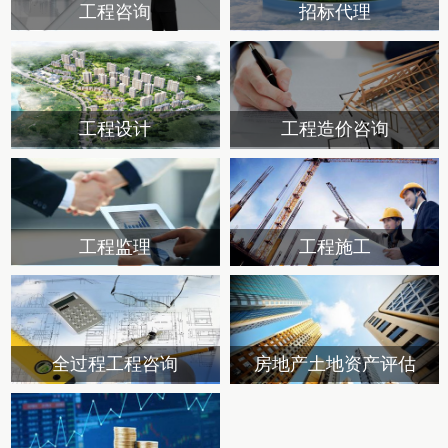
工程咨询
招标代理
工程设计
工程造价咨询
工程监理
工程施工
全过程工程咨询
房地产土地资产评估