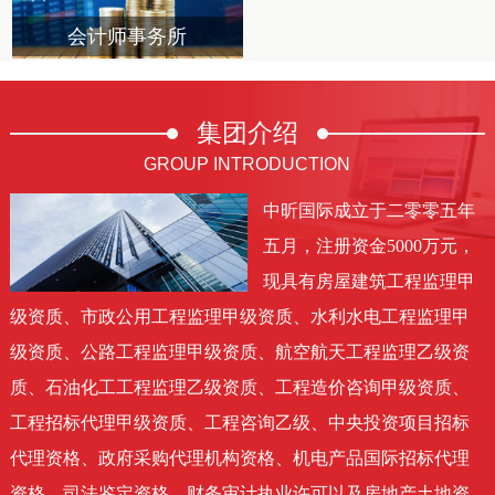
会计师事务所
集团
介绍
GROUP INTRODUCTION
中昕国际成立于二零零五年
五月，注册资金5000万元，
现具有房屋建筑工程监理甲
级资质、市政公用工程监理甲级资质、水利水电工程监理甲
级资质、公路工程监理甲级资质、航空航天工程监理乙级资
质、石油化工工程监理乙级资质、工程造价咨询甲级资质、
工程招标代理甲级资质、工程咨询乙级、中央投资项目招标
代理资格、政府采购代理机构资格、机电产品国际招标代理
资格、司法鉴定资格、财务审计执业许可以及房地产土地资