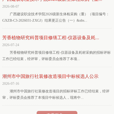
2026-08-07
广西建设职业技术学院2026级新生体检采购（重）（项目编号：
GXZB-C3-2026031-ZXGJ）结果更正公告（一）&nbs...
芳香植物研究科普项目修缮工程-仪器设备及耗...
2026-07-24
芳香植物研究科普项目修缮工程-仪器设备及耗材采购的招标评标
工作已经结束，经评审，评标委员会推荐了本项...
潮州市中国旅行社装修改造项目中标候选人公示
2026-07-16
潮州市中国旅行社装修改造项目的招标评标工作已经结束，经评
审，评标委员会推荐了本项目中标候选人，现将中...